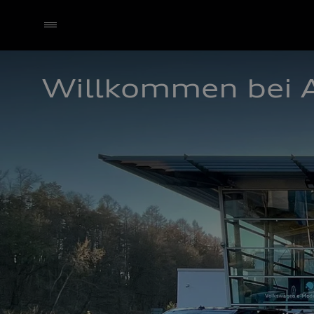
Willkommen bei 