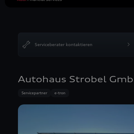
Serviceberater kontaktieren
Autohaus Strobel Gm
Servicepartner
e-tron