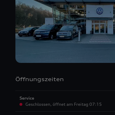
Öffnungszeiten
Service
Geschlossen
,
öffnet am
Freitag 07:15