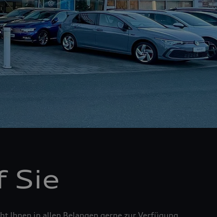
 Sie
t Ihnen in allen Belangen gerne zur Verfügung.