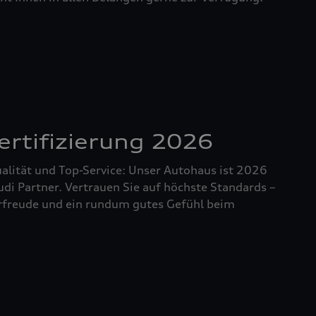
rtifizierung 2026
ualität und Top-Service: Unser Autohaus ist 2026
 Audi Partner. Vertrauen Sie auf höchste Standards –
ahrfreude und ein rundum gutes Gefühl beim