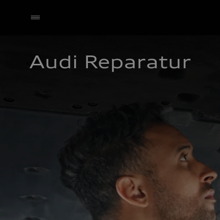
Audi Reparatur