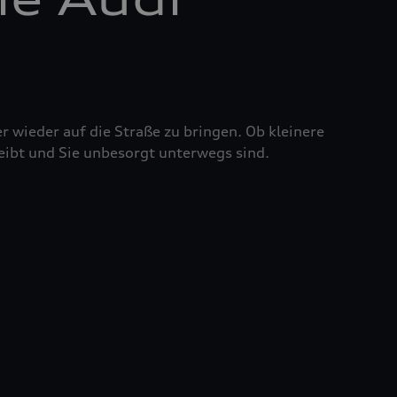
r wieder auf die Straße zu bringen. Ob kleinere
eibt und Sie unbesorgt unterwegs sind.