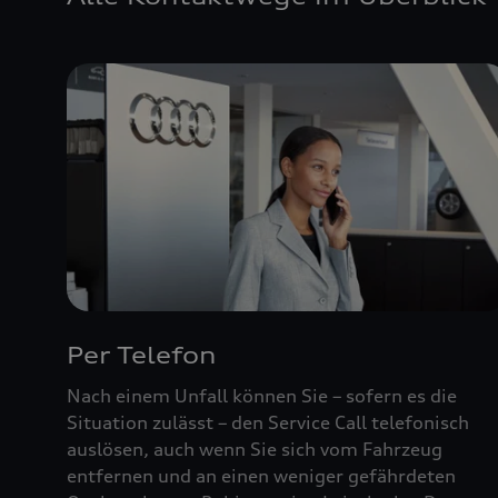
Per Telefon
Nach einem Unfall können Sie – sofern es die
Situation zulässt – den Service Call telefonisch
auslösen, auch wenn Sie sich vom Fahrzeug
entfernen und an einen weniger gefährdeten