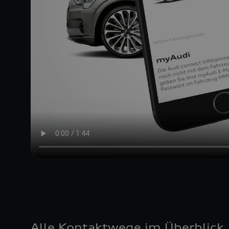
Alle Kontaktwege im Überblick