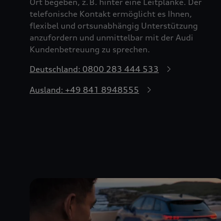
Ort begeben, z. B. hinter eine Leitplanke. Der
telefonische Kontakt ermöglicht es Ihnen,
flexibel und ortsunabhängig Unterstützung
anzufordern und unmittelbar mit der Audi
Kundenbetreuung zu sprechen.
Deutschland: 0800 283 444 533
Ausland: +49 841 8948555