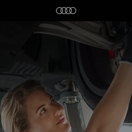
Startseite