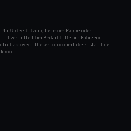
 Uhr Unterstützung bei einer Panne oder
und vermittelt bei Bedarf Hilfe am Fahrzeug
truf aktiviert. Dieser informiert die zuständige
 kann.