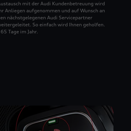
ustausch mit der Audi Kundenbetreuung wird
hr Anliegen aufgenommen und auf Wunsch an
en nächstgelegenen Audi Servicepartner
eitergeleitet. So einfach wird Ihnen geholfen.
65 Tage im Jahr.