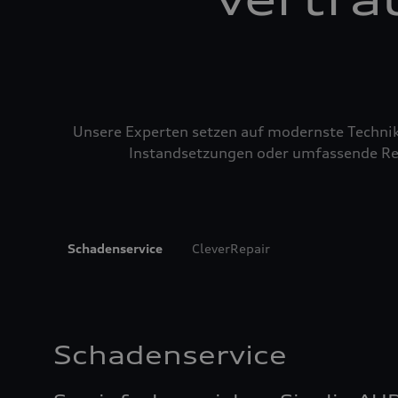
Unsere Experten setzen auf modernste Technik u
Instandsetzungen oder umfassende Repa
Schadenservice
CleverRepair
Schadenservice