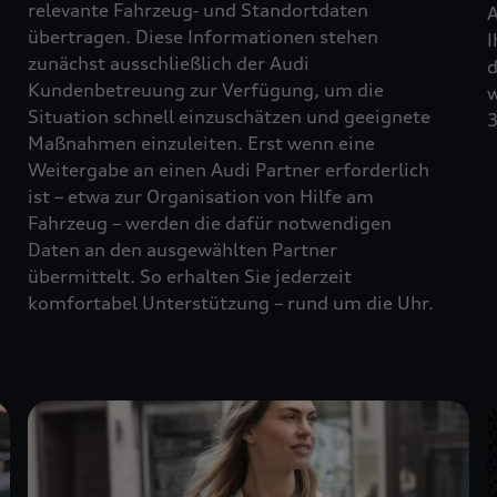
relevante Fahrzeug‑ und Standortdaten
A
übertragen. Diese Informationen stehen
I
zunächst ausschließlich der Audi
d
Kundenbetreuung zur Verfügung, um die
w
Situation schnell einzuschätzen und geeignete
3
Maßnahmen einzuleiten. Erst wenn eine
Weitergabe an einen Audi Partner erforderlich
ist – etwa zur Organisation von Hilfe am
Fahrzeug – werden die dafür notwendigen
Daten an den ausgewählten Partner
übermittelt. So erhalten Sie jederzeit
komfortabel Unterstützung – rund um die Uhr.